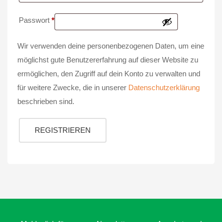
Erforderlich
Passwort
*
Wir verwenden deine personenbezogenen Daten, um eine
möglichst gute Benutzererfahrung auf dieser Website zu
ermöglichen, den Zugriff auf dein Konto zu verwalten und
für weitere Zwecke, die in unserer
Datenschutzerklärung
beschrieben sind.
REGISTRIEREN