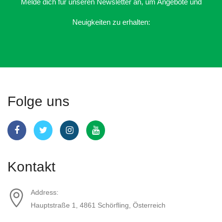
Melde dich für unseren Newsletter an, um Angebote und
Neuigkeiten zu erhalten:
Folge uns
Kontakt
Address:
Hauptstraße 1, 4861 Schörfling, Österreich