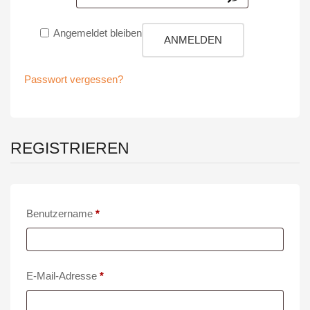
Angemeldet bleiben
ANMELDEN
Passwort vergessen?
REGISTRIEREN
Erforderlich
Benutzername
*
Erforderlich
E-Mail-Adresse
*