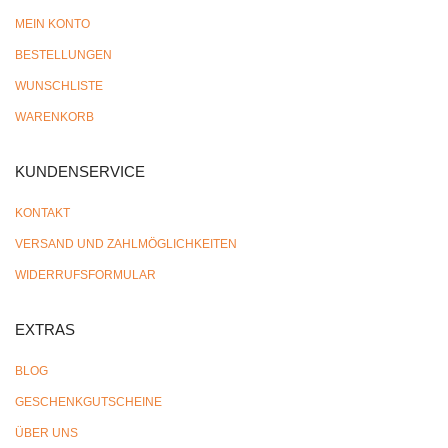
MEIN KONTO
BESTELLUNGEN
WUNSCHLISTE
WARENKORB
KUNDENSERVICE
KONTAKT
VERSAND UND ZAHLMÖGLICHKEITEN
WIDERRUFSFORMULAR
EXTRAS
BLOG
GESCHENKGUTSCHEINE
ÜBER UNS