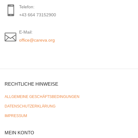
Telefon:
+43 664 73152900
E-Mail:
office@careva.org
RECHTLICHE HINWEISE
ALLGEMEINE GESCHÄFTSBEDINGUNGEN
DATENSCHUTZERKLÄRUNG
IMPRESSUM
MEIN KONTO