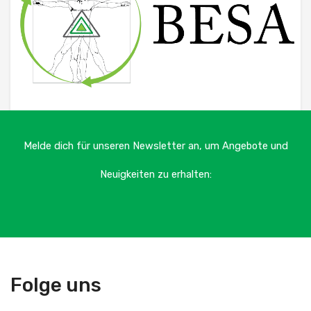
Melde dich für unseren Newsletter an, um Angebote und
Neuigkeiten zu erhalten:
Folge uns