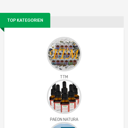
TOP KATEGORIEN
TTM
PAEON NATURA