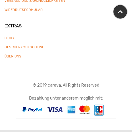
VERSAND UND ZAHLMÖGLICHKEITEN
WIDERRUFSFORMULAR
EXTRAS
BLOG
GESCHENKGUTSCHEINE
ÜBER UNS
© 2019 careva. All Rights Reserved
Bezahlung unter anderem möglich mit: