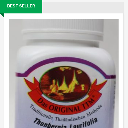
BEST SELLER