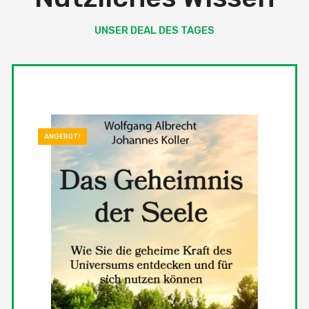
UNSER DEAL DES TAGES
ANGEBOT!