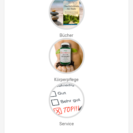
Bücher
Körperpflege
Service