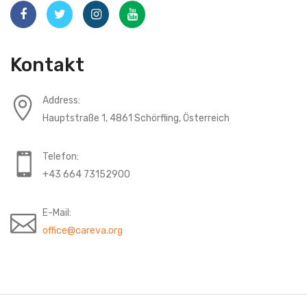
Kontakt
Address:
Hauptstraße 1, 4861 Schörfling, Österreich
Telefon:
+43 664 73152900
E-Mail:
office@careva.org