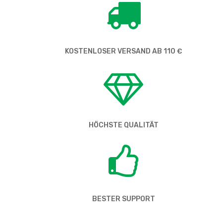
KOSTENLOSER VERSAND AB 110 €
HÖCHSTE QUALITÄT
BESTER SUPPORT