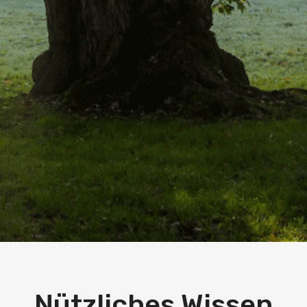
Nützliches Wissen