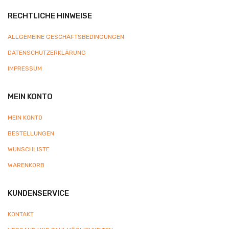
RECHTLICHE HINWEISE
ALLGEMEINE GESCHÄFTSBEDINGUNGEN
DATENSCHUTZERKLÄRUNG
IMPRESSUM
MEIN KONTO
MEIN KONTO
BESTELLUNGEN
WUNSCHLISTE
WARENKORB
KUNDENSERVICE
KONTAKT