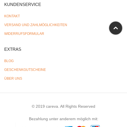
KUNDENSERVICE
KONTAKT
VERSAND UND ZAHLMÖGLICHKEITEN
WIDERRUFSFORMULAR
EXTRAS
BLOG
GESCHENKGUTSCHEINE
ÜBER UNS
© 2019 careva. All Rights Reserved
Bezahlung unter anderem möglich mit: