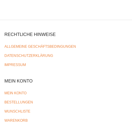
RECHTLICHE HINWEISE
ALLGEMEINE GESCHÄFTSBEDINGUNGEN
DATENSCHUTZERKLÄRUNG
IMPRESSUM
MEIN KONTO
MEIN KONTO
BESTELLUNGEN
WUNSCHLISTE
WARENKORB