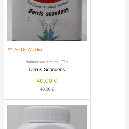
Add to Wishlist
,
Nahrungsergänzung
TTM
Derris Scandens
40,00
€
40,00
€