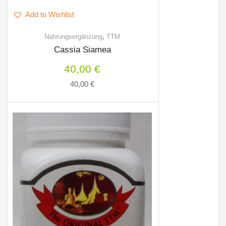
Add to Wishlist
,
Nahrungsergänzung
TTM
Cassia Siamea
40,00
€
40,00
€