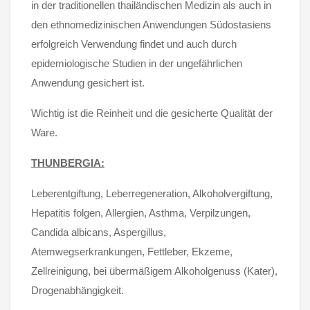
in der traditionellen thailändischen Medizin als auch in
den ethnomedizinischen Anwendungen Südostasiens
erfolgreich Verwendung findet und auch durch
epidemiologische Studien in der ungefährlichen
Anwendung gesichert ist.
Wichtig ist die Reinheit und die gesicherte Qualität der
Ware.
THUNBERGIA:
Leberentgiftung, Leberregeneration, Alkoholvergiftung,
Hepatitis folgen, Allergien, Asthma, Verpilzungen,
Candida albicans, Aspergillus,
Atemwegserkrankungen, Fettleber, Ekzeme,
Zellreinigung, bei übermäßigem Alkoholgenuss (Kater),
Drogenabhängigkeit.