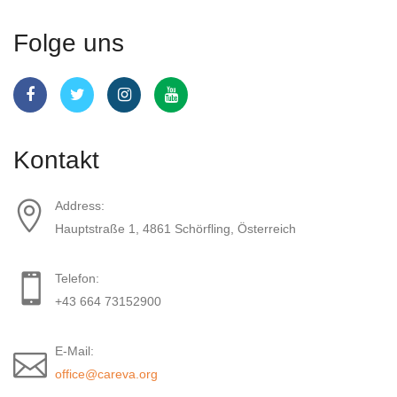
Folge uns
Kontakt
Address:
Hauptstraße 1, 4861 Schörfling, Österreich
Telefon:
+43 664 73152900
E-Mail:
office@careva.org