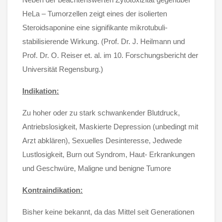
HeLa – Tumorzellen zeigt eines der isolierten
Steroidsaponine eine signifikante mikrotubuli-
stabilisierende Wirkung. (Prof. Dr. J. Heilmann und
Prof. Dr. O. Reiser et. al. im 10. Forschungsbericht der
Universität Regensburg.)
Indikation:
Zu hoher oder zu stark schwankender Blutdruck,
Antriebslosigkeit, Maskierte Depression (unbedingt mit
Arzt abklären), Sexuelles Desinteresse, Jedwede
Lustlosigkeit, Burn out Syndrom, Haut- Erkrankungen
und Geschwüre, Maligne und benigne Tumore
Kontraindikation:
Bisher keine bekannt, da das Mittel seit Generationen