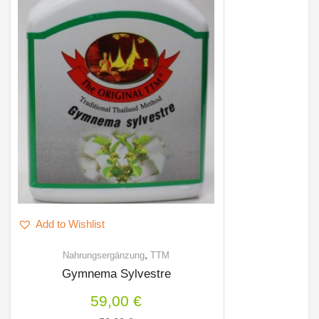
Add to Wishlist
,
Nahrungsergänzung
TTM
Gymnema Sylvestre
59,00
€