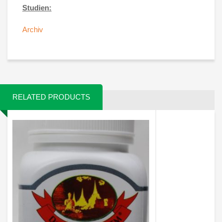
Studien:
Archiv
RELATED PRODUCTS