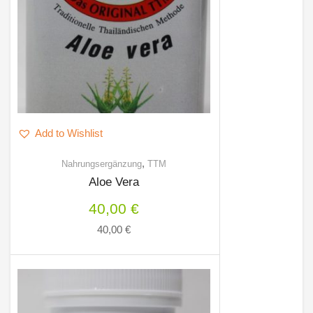
Add to Wishlist
,
Nahrungsergänzung
TTM
Aloe Vera
40,00
€
40,00
€