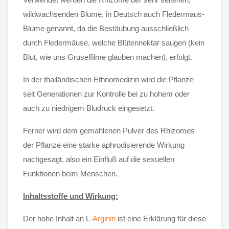
wildwachsenden Blume, in Deutsch auch Fledermaus-
Blume genannt, da die Bestäubung ausschließlich
durch Fledermäuse, welche Blütennektar saugen (kein
Blut, wie uns Gruselfilme glauben machen), erfolgt.
In der thailändischen Ethnomedizin wird die Pflanze
seit Generationen zur Kontrolle bei zu hohem oder
auch zu niedrigem Bludruck eingesetzt.
Ferner wird dem gemahlenen Pulver des Rhizomes
der Pflanze eine starke aphrodisierende Wirkung
nachgesagt, also ein Einfluß auf die sexuellen
Funktionen beim Menschen.
Inhaltsstoffe und Wirkung:
Der hohe Inhalt an L-
Arginin
ist eine Erklärung für diese